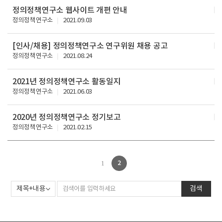
정의정책연구소 웹사이트 개편 안내
정의정책연구소
2021.09.03
[인사/채용] 정의정책연구소 연구위원 채용 공고
정의정책연구소
2021.08.24
2021년 정의정책연구소 활동일지
정의정책연구소
2021.06.03
2020년 정의정책연구소 정기보고
정의정책연구소
2021.02.15
2
1
검색