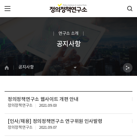
연구소 소개
공지사항
공지사항
정의정책연구소 웹사이트 개편 안내
정의정책연구소
2021.09.03
[인사/채용] 정의정책연구소 연구위원 인사발령
정의정책연구소
2021.09.07