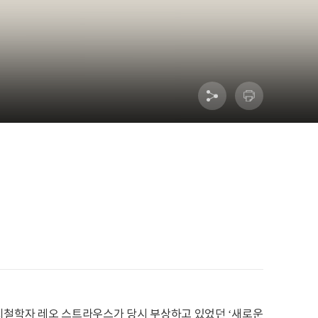
 정치철학자 레오 스트라우스가 당시 부상하고 있었던 ‘새로운