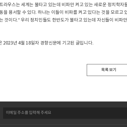
트라우스는 세계는 불타고 있는데 비파만 켜고 있는 새로운 정치학자들을
동을 용서할 수 있다. 하나는 이들이 비파를 켜고 있다는 것을 모르고 
는 것이다.” 우리 정치인들도 한반도가 불타고 있는데 자신들이 비파만
글은 2023년 4월 18일자 경향신문에 기고된 글입니다.
목록 보기