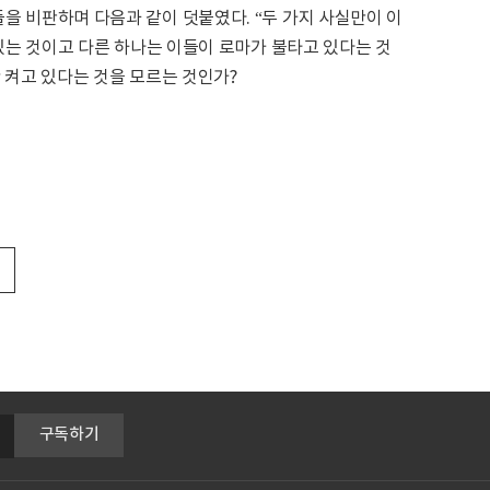
 비판하며 다음과 같이 덧붙였다. “두 가지 사실만이 이
있는 것이고 다른 하나는 이들이 로마가 불타고 있다는 것
 켜고 있다는 것을 모르는 것인가?
구독하기