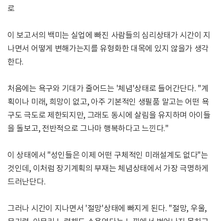
로
이 보고서의 백미는 실업에 빠진 사람들의 심리상태가 시간이 지
나면서 어떻게 변해가는지를 유형화한 대목에 있지 않을가 생각
한다.
처음에는 욕구와 기대가 줄어드는 '체념'상태로 들어간단다. "계
획이나 미래, 희망이 없고, 아주 기본적인 생필품 말고는 어떤 욕
구도 극도로 제한되지만, 그래도 동시에 살림을 유지하며 아이들
을 돌보고, 전반적으로 그나마 행복하다고 느낀다."
이 상태에서 "성인들은 이제 어떤 구체적인 미래설계도 없다"는
것인데, 이처럼 장기계획의 부재는 체념상태에서 가장 극명하게
드러난단다.
그러나 시간이 지나면서 '절망'상태에 빠지게 된다. "절망, 우울,