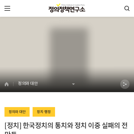
정의와 대안
정의와 대안
정치·행정
[정치] 한국정치의 통치와 정치 이중 실패의 전