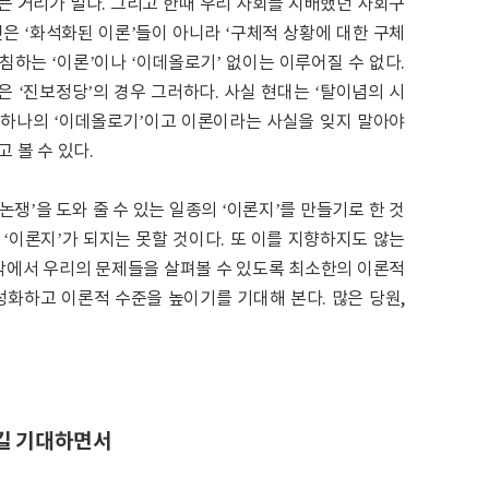
는 거리가 멀다. 그리고 한때 우리 사회를 지배했던 사회구
것은 ‘화석화된 이론’들이 아니라 ‘구체적 상황에 대한 구체
침하는 ‘이론’이나 ‘이데올로기’ 없이는 이루어질 수 없다.
 ‘진보정당’의 경우 그러하다. 사실 현대는 ‘탈이념의 시
시 하나의 ‘이데올로기’이고 이론이라는 사실을 잊지 말아야
 볼 수 있다.
논쟁’을 도와 줄 수 있는 일종의 ‘이론지’를 만들기로 한 것
 ‘이론지’가 되지는 못할 것이다. 또 이를 지향하지도 않는
시각에서 우리의 문제들을 살펴볼 수 있도록 최소한의 이론적
성화하고 이론적 수준을 높이기를 기대해 본다. 많은 당원,
길 기대하면서