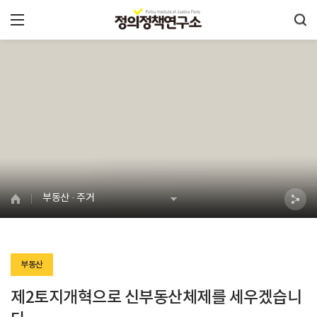
부동산 · 주거
부동산
제2토지개혁으로 신부동산체제를 세우겠습니