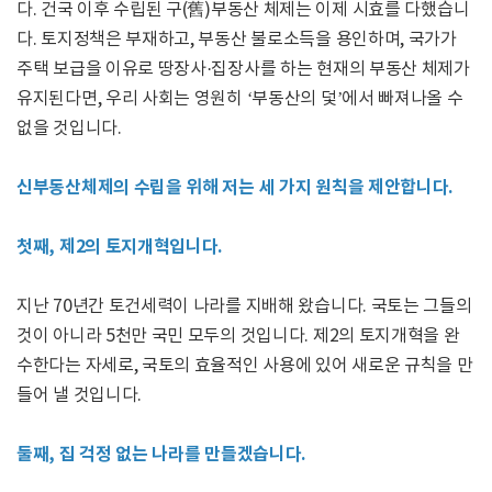
다. 건국 이후 수립된 구(舊)부동산 체제는 이제 시효를 다했습니
다. 토지정책은 부재하고, 부동산 불로소득을 용인하며, 국가가
주택 보급을 이유로 땅장사·집장사를 하는 현재의 부동산 체제가
유지된다면, 우리 사회는 영원히 ‘부동산의 덫’에서 빠져나올 수
없을 것입니다.
신부동산체제의 수립을 위해 저는 세 가지 원칙을 제안합니다.
첫째, 제2의 토지개혁입니다.
지난 70년간 토건세력이 나라를 지배해 왔습니다. 국토는 그들의
것이 아니라 5천만 국민 모두의 것입니다. 제2의 토지개혁을 완
수한다는 자세로, 국토의 효율적인 사용에 있어 새로운 규칙을 만
들어 낼 것입니다.
둘째, 집 걱정 없는 나라를 만들겠습니다.