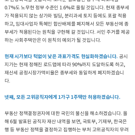
0.7%도 노무현 정부 수준인 1.6%로 올릴 것입니다. 현재 종부세
가 적용되지 않는 상가와 빌딩, 분리과세 토지 등에도 포괄 적용
하고, 임대사업자 특혜인 합산배제를 폐지해서 모든 부동산에 종
부세가 적용된다는 원칙을 구현해 갈 것입니다. 서민 주거를 제공
하는 사회주택만은 이 원칙의 예외가 될 것입니다.
현재 시가보다 턱없이 낮은 과표가격도 현실화하겠습니다.
공시
지가는 현재 정해진 로드맵에 따라 90%까지 도달하도록 하고,
재산세 공정시장가액비율은 종부세와 동일하게 폐지하겠습니
다.
넷째, 모든 고위공직자에게 1가구 1주택만 허용하겠습니다.
부동산 정책결정권자에 대한 국민의 불신을 해소하겠습니다. 올
해 6월 발표된 공직자 재산 내역을 보면, 국토부, 기재부, 한국은
행 등 부동산 정책을 결정하고 집행하는 부처 고위공직자의 무려