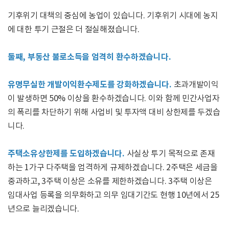
기후위기 대책의 중심에 농업이 있습니다. 기후위기 시대에 농지
에 대한 투기 근절은 더 절실해졌습니다.
둘째, 부동산 불로소득을 엄격히 환수하겠습니다.
유명무실한 개발이익환수제도를 강화하겠습니다.
초과개발이익
이 발생하면 50% 이상을 환수하겠습니다. 이와 함께 민간사업자
의 폭리를 차단하기 위해 사업비 및 투자액 대비 상한제를 두겠습
니다.
주택소유상한제를 도입하겠습니다.
사실상 투기 목적으로 존재
하는 1가구 다주택을 엄격하게 규제하겠습니다. 2주택은 세금을
중과하고, 3주택 이상은 소유를 제한하겠습니다. 3주택 이상은
임대사업 등록을 의무화하고 의무 임대기간도 현행 10년에서 25
년으로 늘리겠습니다.