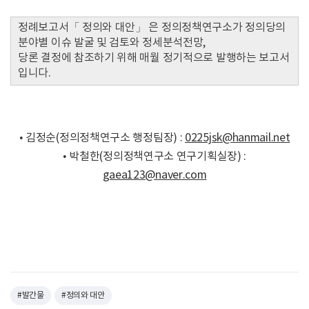
정례보고서「 정의와 대안」 은 정의정책연구소가 정의당의
분야별 이슈 발굴 및 검토와 정세분석전망,
당론 결정에 참조하기 위해 매월 정기적으로 발행하는 보고서
입니다.
• 김정순(정의정책연구소 행정팀장) :
0225jsk@hanmail.net
• 박철한(정의정책연구소 연구기획실장) :
gaea123@naver.com
#발간물
#정의와 대안